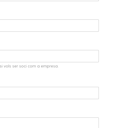
 si vols ser soci com a empresa.