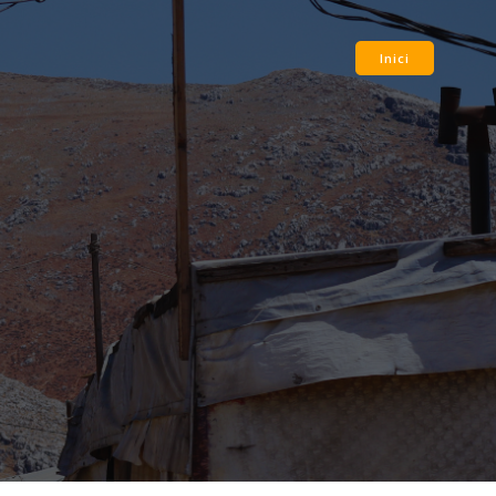
Inici