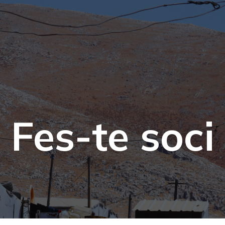
Fes-te soci